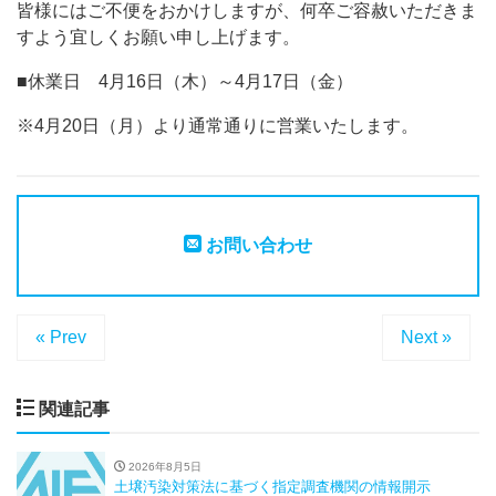
皆様にはご不便をおかけしますが、何卒ご容赦いただきま
すよう宜しくお願い申し上げます。
■休業日 4月16日（木）～4月17日（金）
※4月20日（月）より通常通りに営業いたします。
お問い合わせ
« Prev
Next »
関連記事
2026年8月5日
土壌汚染対策法に基づく指定調査機関の情報開示