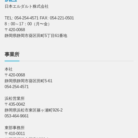
日本エルダルト株式会社
TEL: 054-254-4571
FAX: 054-221-0501
8：00～17：00（月〜金）
〒420-0068
静岡県静岡市葵区田町5丁目61番地
事業所
本社
〒420-0068
静岡県静岡市葵区田町5-61
054-254-4571
浜松営業所
〒435-0042
静岡県浜松市東区篠ヶ瀬町926-2
053-464-9661
東部事務所
〒410-0011