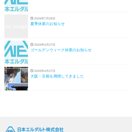
2026年7月29日
夏季休業のお知らせ
2026年4月27日
ゴールデンウィーク休業のお知らせ
2026年4月27日
大阪・京都を満喫してきました