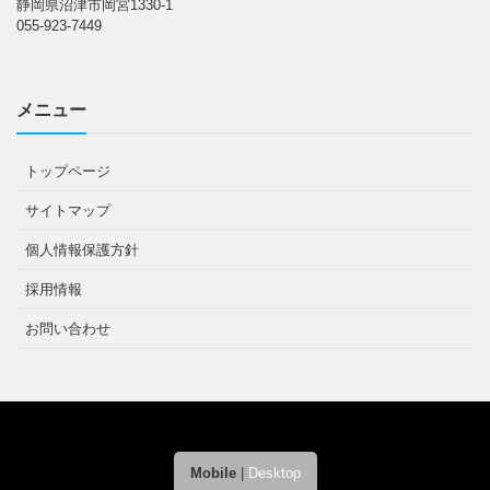
静岡県沼津市岡宮1330-1
055-923-7449
メニュー
トップページ
サイトマップ
個人情報保護方針
採用情報
お問い合わせ
Mobile
|
Desktop