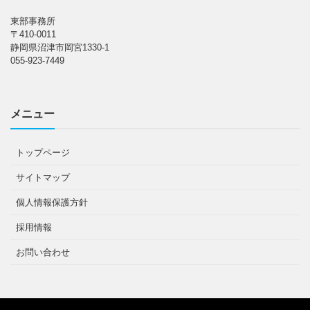
東部事務所
〒410-0011
静岡県沼津市岡宮1330-1
055-923-7449
メニュー
トップページ
サイトマップ
個人情報保護方針
採用情報
お問い合わせ