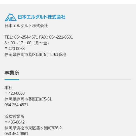
日本エルダルト株式会社
TEL: 054-254-4571
FAX: 054-221-0501
8：00～17：00（月〜金）
〒420-0068
静岡県静岡市葵区田町5丁目61番地
事業所
本社
〒420-0068
静岡県静岡市葵区田町5-61
054-254-4571
浜松営業所
〒435-0042
静岡県浜松市東区篠ヶ瀬町926-2
053-464-9661