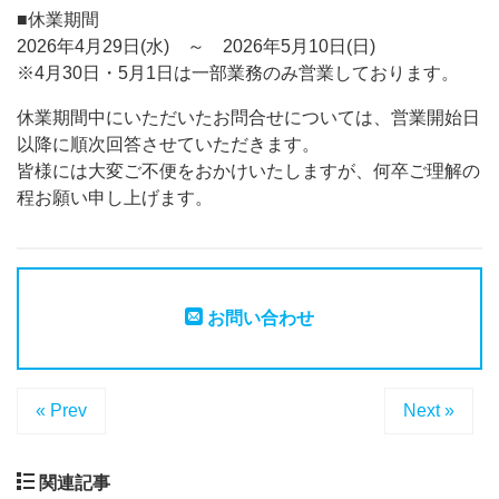
■休業期間
2026年4月29日(水) ～ 2026年5月10日(日)
※4月30日・5月1日は一部業務のみ営業しております。
休業期間中にいただいたお問合せについては、営業開始日
以降に順次回答させていただきます。
皆様には大変ご不便をおかけいたしますが、何卒ご理解の
程お願い申し上げます。
お問い合わせ
« Prev
Next »
関連記事