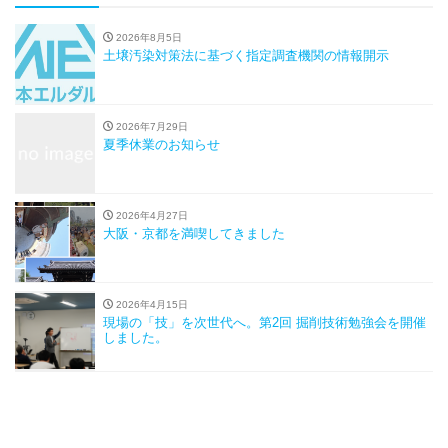
2026年8月5日
土壌汚染対策法に基づく指定調査機関の情報開示
2026年7月29日
夏季休業のお知らせ
2026年4月27日
大阪・京都を満喫してきました
2026年4月15日
現場の「技」を次世代へ。第2回 掘削技術勉強会を開催
しました。