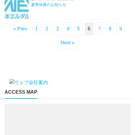
夏季休業のお知らせ
« Prev
1
2
3
4
5
6
7
8
9
Next »
ACCESS MAP