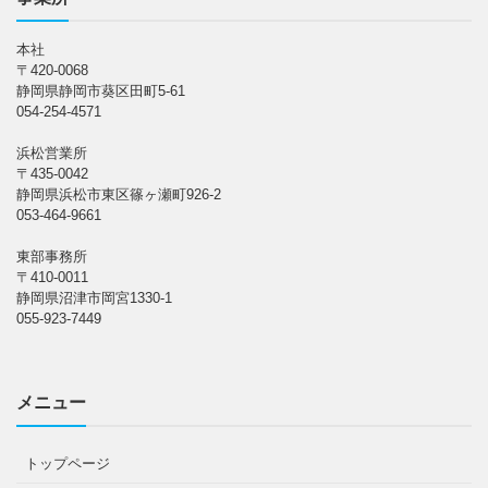
本社
〒420-0068
静岡県静岡市葵区田町5-61
054-254-4571
浜松営業所
〒435-0042
静岡県浜松市東区篠ヶ瀬町926-2
053-464-9661
東部事務所
〒410-0011
静岡県沼津市岡宮1330-1
055-923-7449
メニュー
トップページ