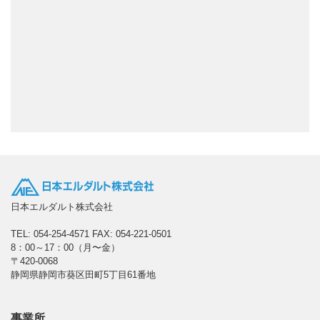
日本エルダルト株式会社
TEL: 054-254-4571
FAX: 054-221-0501
8：00～17：00（月〜金）
〒420-0068
静岡県静岡市葵区田町5丁目61番地
事業所