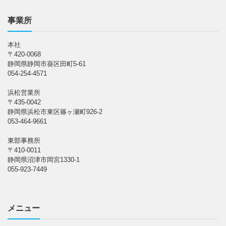
事業所
本社
〒420-0068
静岡県静岡市葵区田町5-61
054-254-4571
浜松営業所
〒435-0042
静岡県浜松市東区篠ヶ瀬町926-2
053-464-9661
東部事務所
〒410-0011
静岡県沼津市岡宮1330-1
055-923-7449
メニュー