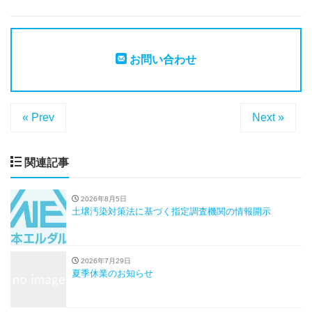
お問い合わせ
« Prev
Next »
関連記事
2026年8月5日
土壌汚染対策法に基づく指定調査機関の情報開示
2026年7月29日
夏季休業のお知らせ