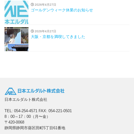
2026年4月27日
ゴールデンウィーク休業のお知らせ
2026年4月27日
大阪・京都を満喫してきました
日本エルダルト株式会社
TEL: 054-254-4571
FAX: 054-221-0501
8：00～17：00（月〜金）
〒420-0068
静岡県静岡市葵区田町5丁目61番地