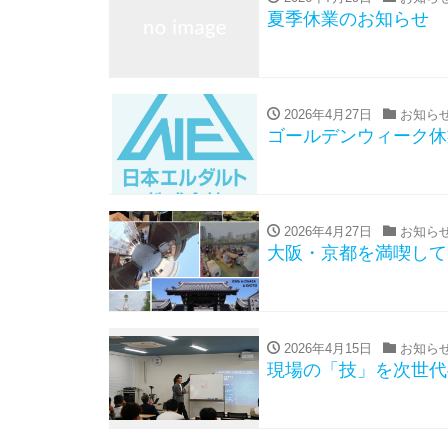
夏季休業のお知らせ
2026年4月27日
お知ら
ゴールデンウィーク休
2026年4月27日
お知ら
大阪・京都を満喫して
2026年4月15日
お知ら
現場の「技」を次世代