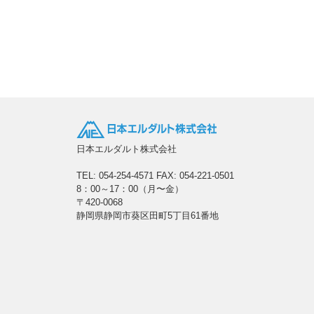
日本エルダルト株式会社
TEL: 054-254-4571
FAX: 054-221-0501
8：00～17：00（月〜金）
〒420-0068
静岡県静岡市葵区田町5丁目61番地