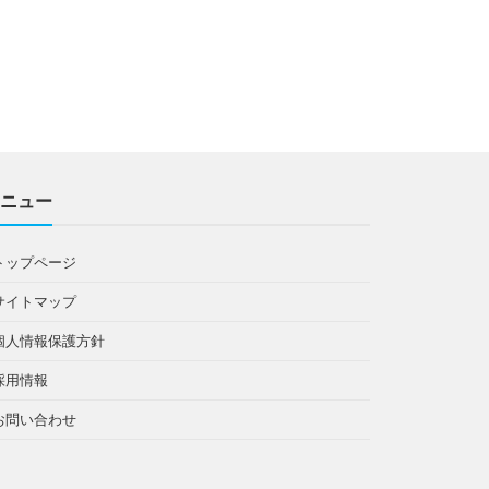
ニュー
トップページ
サイトマップ
個人情報保護方針
採用情報
お問い合わせ